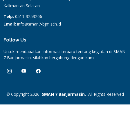
Kalimantan Selatan
Telp:
0511-3253206
Email:
info@sman7-bjm.sch.id
Follow Us
Untuk mendapatkan informasi terbaru tentang kegiatan di SMAN
7 Banjarmasin, silahkan bergabung dengan kami
© Copyright 2026
SMAN 7 Banjarmasin.
All Rights Reserved