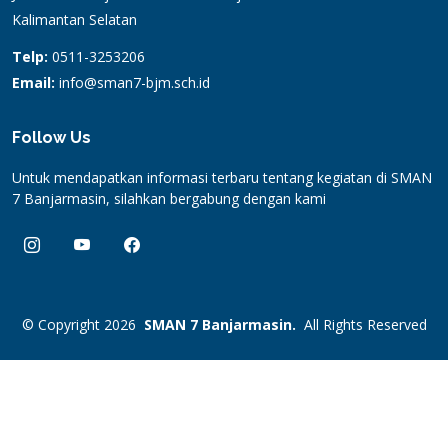
Kalimantan Selatan
Telp:
0511-3253206
Email:
info@sman7-bjm.sch.id
Follow Us
Untuk mendapatkan informasi terbaru tentang kegiatan di SMAN
7 Banjarmasin, silahkan bergabung dengan kami
© Copyright 2026
SMAN 7 Banjarmasin.
All Rights Reserved